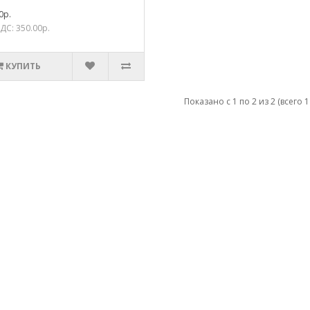
0р.
ДС: 350.00р.
КУПИТЬ
Показано с 1 по 2 из 2 (всего 