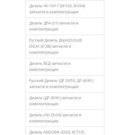
Дизель ЧН 16/17 (М-503, М-504)
запчасти и комплектующие
Дизель ДРА-210 запчасти и
комплектующие
Русский Дизель ДпрН23/2х30
(56,61,67,68) запчасти и
комплектующие
Дизель 85Д запчасти и
комплектующие
Русский Дизель (ДР 30/50, ДР 43/61)
запчасти и комплектующие
Дизель (ДР 43/61) запчасти и
комплектующие
Дизель (ЧН 25/34) запчасти и
комплектующие
Дизель ANDORIA (S320, 6CT107,