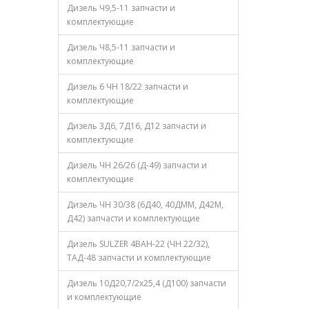
Дизель Ч9,5-11 запчасти и
комплектующие
Дизель Ч8,5-11 запчасти и
комплектующие
Дизель 6 ЧН 18/22 запчасти и
комплектующие
Дизель 3Д6, 7Д16, Д12 запчасти и
комплектующие
Дизель ЧН 26/26 (Д-49) запчасти и
комплектующие
Дизель ЧН 30/38 (6Д40, 40ДММ, Д42М,
Д42) запчасти и комплектующие
Дизель SULZER 4ВАН-22 (ЧН 22/32),
ТАД-48 запчасти и комплектующие
Дизель 10Д20,7/2х25,4 (Д100) запчасти
и комплектующие