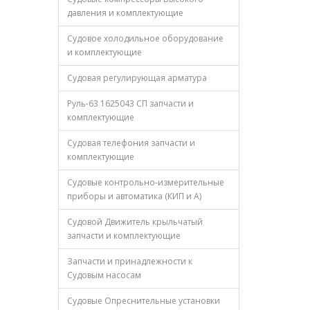
давления и комплектующие
Судовое холодильное оборудование
и комплектующие
Судовая регулирующая арматура
Руль-63 1625043 СП запчасти и
комплектующие
Судовая телефония запчасти и
комплектующие
Судовые контрольно-измерительные
приборы и автоматика (КИП и А)
Судовой Движитель крыльчатый
запчасти и комплектующие
Запчасти и принадлежности к
Судовым насосам
Судовые Опреснительные установки