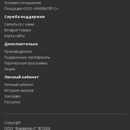
Условия соглашения
Площадки ООО «ФАРВАТЕР-С»
Служба поддержки
Связаться с нами
Возврат товара
Карта сайта
Дополнительно
Производители
Подарочные сертификаты
Партнёрская программа
Акции
Личный кабинет
Личный кабинет
История заказов
Закладки
Рассылка
Copyright
ООО "Фарватер-С" © 2026