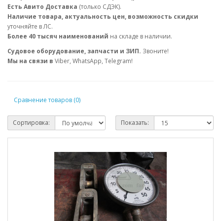
Есть Авито Доставка
(только СДЭК).
Наличие товара, актуальность цен, возможность скидки
уточняйте в ЛС.
Более 40 тысяч наименований
на складе в наличии.
Судовое оборудование, запчасти и ЗИП.
Звоните!
Мы на связи в
Viber, WhatsApp, Telegram!
Сравнение товаров (0)
Сортировка:
Показать: