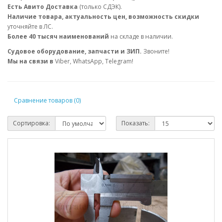
Есть Авито Доставка
(только СДЭК).
Наличие товара, актуальность цен, возможность скидки
уточняйте в ЛС.
Более 40 тысяч наименований
на складе в наличии.
Судовое оборудование, запчасти и ЗИП.
Звоните!
Мы на связи в
Viber, WhatsApp, Telegram!
Сравнение товаров (0)
Сортировка:
Показать: