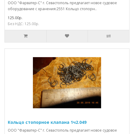
ООО "Фарватер-С" г. Севастополь предлагает новое судовое
оборудование с хранения:2551 Кольцо стопорн..
125.00р.
Без НДС: 125.00р.
Кольцо стопорное клапана 1ч2.049
ООО "Фарватер-С" г. Севастополь предлагает новое судовое