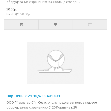
оборудование с хранения:3543 Кольцо стопорн..
50.00р.
Без НДС: 50.00р.
Поршень к 2Ч 10,5/13 4ч1-031
ООО "Фарватер-С" г. Севастополь предлагает новое судовое
оборудование с хранения:40120 Поршень к 2Ч ..