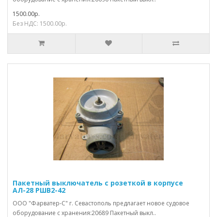
1500.00р.
Без НДС: 1500.00р.
Пакетный выключатель с розеткой в корпусе
АЛ-28 РШВ2-42
ООО "Фарватер-С" г. Севастополь предлагает новое судовое
оборудование с хранения:20689 Пакетный выкл..