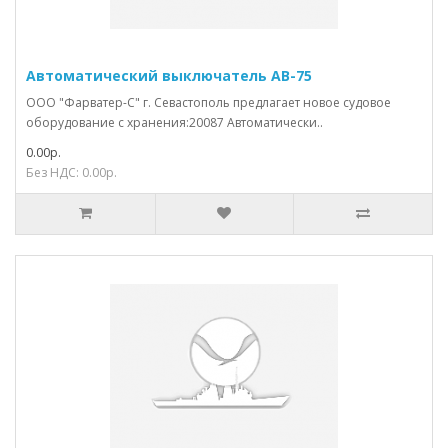
Автоматический выключатель АВ-75
ООО "Фарватер-С" г. Севастополь предлагает новое судовое
оборудование с хранения:20087 Автоматически..
0.00р.
Без НДС: 0.00р.