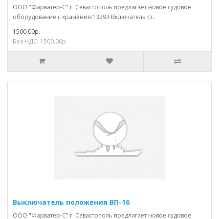
ООО "Фарватер-С" г. Севастополь предлагает новое судовое
оборудование с хранения:13293 Включатель ст..
1500.00р.
Без НДС: 1500.00р.
Выключатель положения ВП-16
ООО "Фарватер-С" г. Севастополь предлагает новое судовое