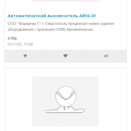
Автоматический выключатель АВ50-41
ООО "Фарватер-С" г. Севастополь предлагает новое судовое
оборудование с хранения:13095 Автоматически..
0.00р.
Без НДС: 0.00р.