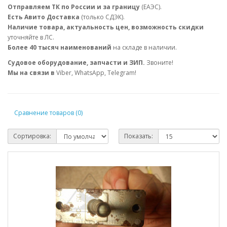
Отправляем ТК по России и за границу
(ЕАЭС).
Есть Авито Доставка
(только СДЭК).
Наличие товара, актуальность цен, возможность скидки
уточняйте в ЛС.
Более 40 тысяч наименований
на складе в наличии.
Судовое оборудование, запчасти и ЗИП.
Звоните!
Мы на связи в
Viber, WhatsApp, Telegram!
Сравнение товаров (0)
Сортировка:
Показать: