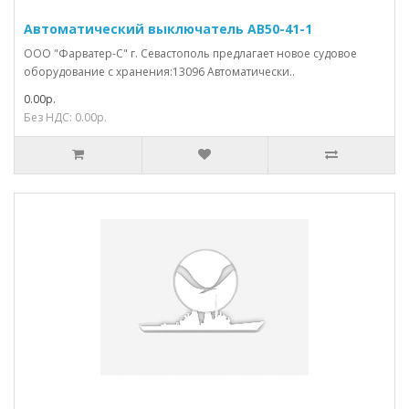
Автоматический выключатель АВ50-41-1
ООО "Фарватер-С" г. Севастополь предлагает новое судовое
оборудование с хранения:13096 Автоматически..
0.00р.
Без НДС: 0.00р.