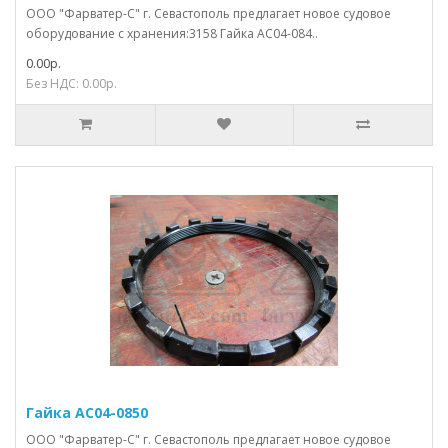
ООО "Фарватер-С" г. Севастополь предлагает новое судовое
оборудование с хранения:3158 Гайка АС04-084..
0.00р.
Без НДС: 0.00р.
Гайка АС04-0850
ООО "Фарватер-С" г. Севастополь предлагает новое судовое