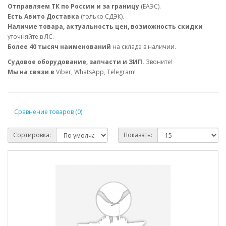
Отправляем ТК по России и за границу
(ЕАЭС).
Есть Авито Доставка
(только СДЭК).
Наличие товара, актуальность цен, возможность скидки
уточняйте в ЛС.
Более 40 тысяч наименований
на складе в наличии.
Судовое оборудование, запчасти и ЗИП.
Звоните!
Мы на связи в
Viber, WhatsApp, Telegram!
Сравнение товаров (0)
Сортировка:
Показать: