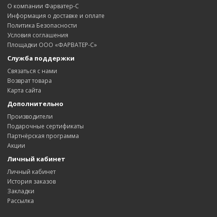
О компании Фарватер-С
Информация о доставке и оплате
Политика Безопасности
Условия соглашения
Площадки ООО «ФАРВАТЕР-С»
Служба поддержки
Связаться с нами
Возврат товара
Карта сайта
Дополнительно
Производители
Подарочные сертификаты
Партнёрская программа
Акции
Личный кабинет
Личный кабинет
История заказов
Закладки
Рассылка