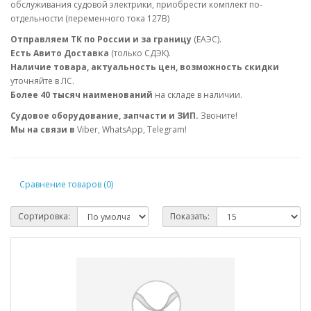
обслуживания судовой электрики, приобрести комплект по-
отдельности (переменного тока 127В)
Отправляем ТК по России и за границу
(ЕАЭС).
Есть Авито Доставка
(только СДЭК).
Наличие товара, актуальность цен, возможность скидки
уточняйте в ЛС.
Более 40 тысяч наименований
на складе в наличии.
Судовое оборудование, запчасти и ЗИП.
Звоните!
Мы на связи в
Viber, WhatsApp, Telegram!
Сравнение товаров (0)
Сортировка:
Показать: