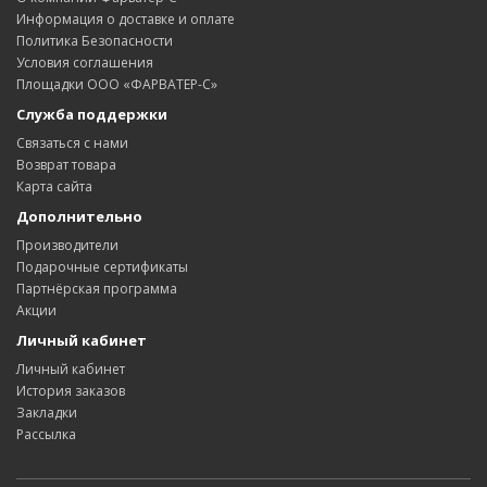
Информация о доставке и оплате
Политика Безопасности
Условия соглашения
Площадки ООО «ФАРВАТЕР-С»
Служба поддержки
Связаться с нами
Возврат товара
Карта сайта
Дополнительно
Производители
Подарочные сертификаты
Партнёрская программа
Акции
Личный кабинет
Личный кабинет
История заказов
Закладки
Рассылка