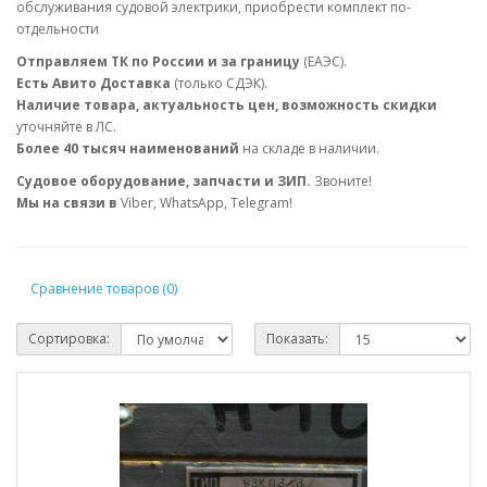
обслуживания судовой электрики, приобрести комплект по-
отдельности
Отправляем ТК по России и за границу
(ЕАЭС).
Есть Авито Доставка
(только СДЭК).
Наличие товара, актуальность цен, возможность скидки
уточняйте в ЛС.
Более 40 тысяч наименований
на складе в наличии.
Судовое оборудование, запчасти и ЗИП.
Звоните!
Мы на связи в
Viber, WhatsApp, Telegram!
Сравнение товаров (0)
Сортировка:
Показать: