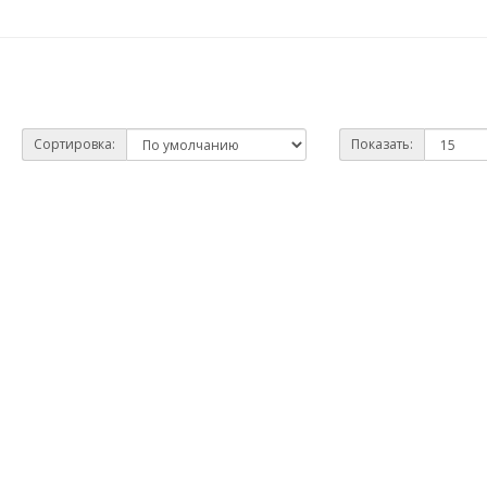
Сортировка:
Показать: