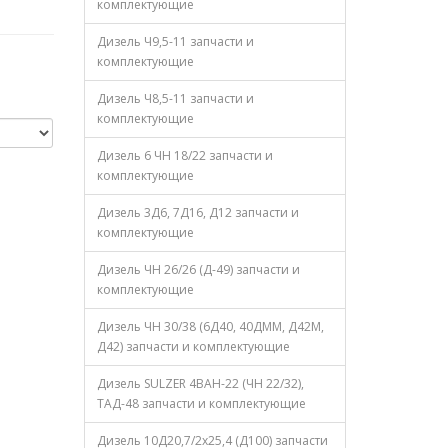
комплектующие
Дизель Ч9,5-11 запчасти и
комплектующие
Дизель Ч8,5-11 запчасти и
комплектующие
Дизель 6 ЧН 18/22 запчасти и
комплектующие
Дизель 3Д6, 7Д16, Д12 запчасти и
комплектующие
Дизель ЧН 26/26 (Д-49) запчасти и
комплектующие
Дизель ЧН 30/38 (6Д40, 40ДММ, Д42М,
Д42) запчасти и комплектующие
Дизель SULZER 4ВАН-22 (ЧН 22/32),
ТАД-48 запчасти и комплектующие
Дизель 10Д20,7/2х25,4 (Д100) запчасти