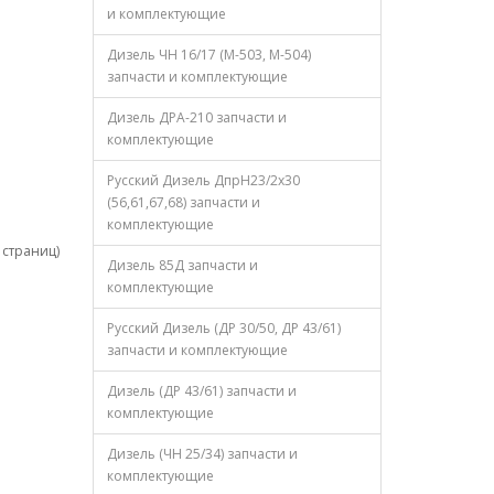
и комплектующие
Дизель ЧН 16/17 (М-503, М-504)
запчасти и комплектующие
Дизель ДРА-210 запчасти и
комплектующие
Русский Дизель ДпрН23/2х30
(56,61,67,68) запчасти и
комплектующие
1 страниц)
Дизель 85Д запчасти и
комплектующие
Русский Дизель (ДР 30/50, ДР 43/61)
запчасти и комплектующие
Дизель (ДР 43/61) запчасти и
комплектующие
Дизель (ЧН 25/34) запчасти и
комплектующие