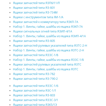
Ящики запчастей типа ЯЗП6/11/П
Ящики запчастей типа ЯЗ-801
Ящики запчастей типа ЯЗ-734М
Ящики с инструментом типа ЯИ-1/А
Ящики запчастей к коммутатору типа ЯЗКП-7А
Набор 1. Винты, гайки, шайбы из ящика ЯЗКП-7А
Ящики сигнальных огней типа ЯЗИП-4/1А
Набор 1. Винты, гайки, шайбы из ящика ЯЗИП-4/1А
Ящики запчастей типа ЯЗ-805
Ящики запчастей рулевых указателей типа ЯЗТС-2-Н
Набор 1. Винты, гайки, шайбы из ящика ЯЗТС-2-Н
Ящики запчастей типа ЯЗЗС-1/8
Набор 1. Винты, гайки, шайбы из ящика ЯЗЗС-1/8
Ящики запчастей рулевых указателей типа ЯЗТС
Набор 1. Винты, гайки, шайбы из ящика ЯЗТС
Ящики запчастей типа ЯЗ-782
Ящики запчастей типа ЯЗ-790-2
Ящики запчастей типа ЯЗЗС-1/6
Ящики запчастей типа ЯЗС-1/1
Ящики запчастей типа ЯЗ-803
Ящики запчастей типа ЯЗЗС-3/1
Ящики запчастей типа ЯЗК5/1Э