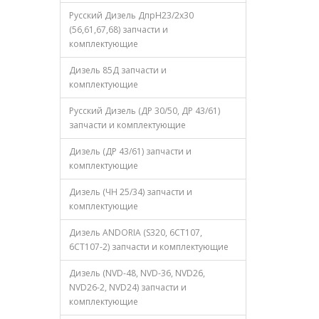
Русский Дизель ДпрН23/2х30
(56,61,67,68) запчасти и
комплектующие
Дизель 85Д запчасти и
комплектующие
Русский Дизель (ДР 30/50, ДР 43/61)
запчасти и комплектующие
Дизель (ДР 43/61) запчасти и
комплектующие
Дизель (ЧН 25/34) запчасти и
комплектующие
Дизель ANDORIA (S320, 6CT107,
6CT107-2) запчасти и комплектующие
Дизель (NVD-48, NVD-36, NVD26,
NVD26-2, NVD24) запчасти и
комплектующие