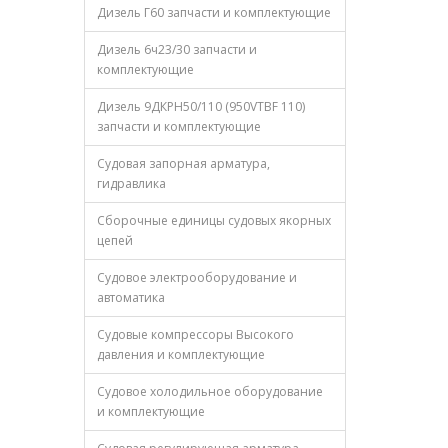
Дизель Г60 запчасти и комплектующие
Дизель 6ч23/30 запчасти и
комплектующие
Дизель 9ДКРН50/110 (950VTBF 110)
запчасти и комплектующие
Судовая запорная арматура,
гидравлика
Сборочные единицы судовых якорных
цепей
Судовое электрооборудование и
автоматика
Судовые компрессоры Высокого
давления и комплектующие
Судовое холодильное оборудование
и комплектующие