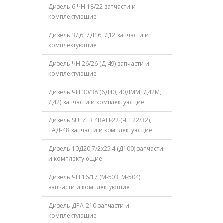
Дизель 6 ЧН 18/22 запчасти и
комплектующие
Дизель 3Д6, 7Д16, Д12 запчасти и
комплектующие
Дизель ЧН 26/26 (Д-49) запчасти и
комплектующие
Дизель ЧН 30/38 (6Д40, 40ДММ, Д42М,
Д42) запчасти и комплектующие
Дизель SULZER 4ВАН-22 (ЧН 22/32),
ТАД-48 запчасти и комплектующие
Дизель 10Д20,7/2х25,4 (Д100) запчасти
и комплектующие
Дизель ЧН 16/17 (М-503, М-504)
запчасти и комплектующие
Дизель ДРА-210 запчасти и
комплектующие