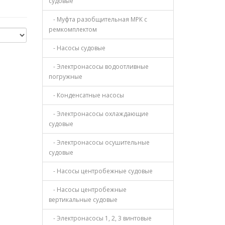
судовые
- Муфта разобщительная МРК с
ремкомплектом
- Насосы судовые
- Электронасосы водоотливные
погружные
- Конденсатные насосы
- Электронасосы охлаждающие
судовые
- Электронасосы осушительные
судовые
- Насосы центробежные судовые
- Насосы центробежные
вертикальные судовые
- Электронасосы 1, 2, 3 винтовые