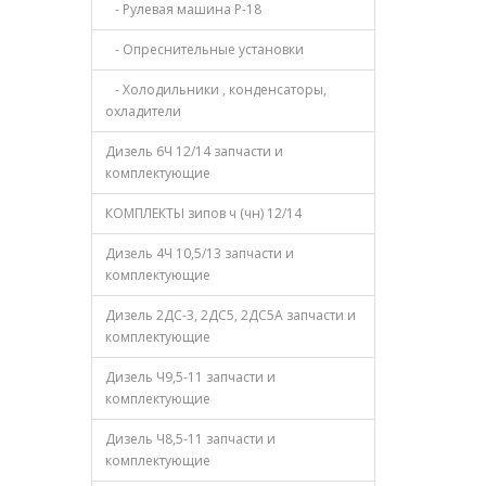
- Рулевая машина Р-18
- Опреснительные установки
- Холодильники , конденсаторы,
охладители
Дизель 6Ч 12/14 запчасти и
комплектующие
КОМПЛЕКТЫ зипов ч (чн) 12/14
Дизель 4Ч 10,5/13 запчасти и
комплектующие
Дизель 2ДС-3, 2ДС5, 2ДС5А запчасти и
комплектующие
Дизель Ч9,5-11 запчасти и
комплектующие
Дизель Ч8,5-11 запчасти и
комплектующие