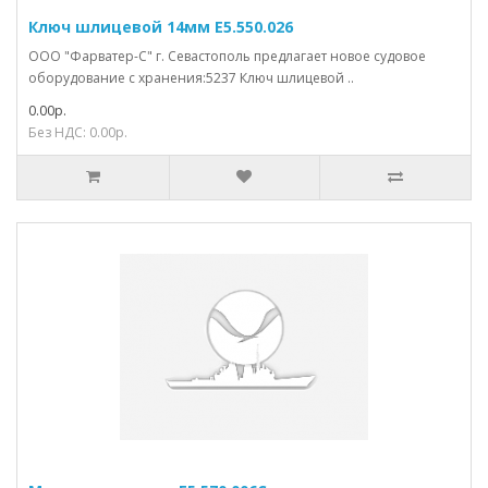
Ключ шлицевой 14мм Е5.550.026
ООО "Фарватер-С" г. Севастополь предлагает новое судовое
оборудование с хранения:5237 Ключ шлицевой ..
0.00р.
Без НДС: 0.00р.