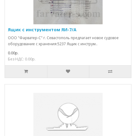
Ящик с инструментом ЯИ-7/А
ООО "Фарватер-С" г. Севастополь предлагает новое судовое
оборудование с хранения:5237 Ящик с инструм..
0.00р.
Без НДС: 0.00р.