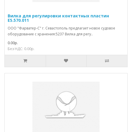
Вилка для регулировки контактных пластин
Е5.570.011
ООО "Фарватер-С" г. Севастополь предлагает новое судовое
оборудование с хранения:5237 Вилка для регу..
0.00р.
Без НДС: 0.00р.