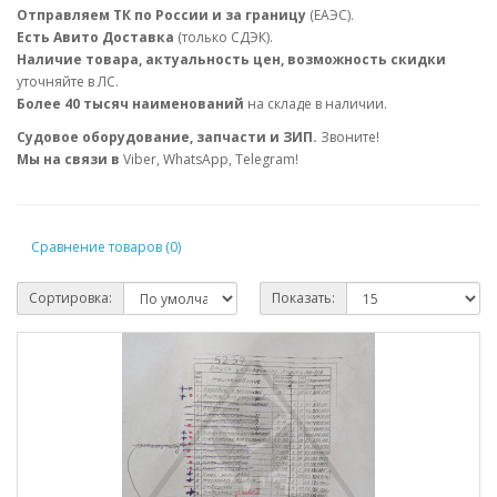
Отправляем ТК по России и за границу
(ЕАЭС).
Есть Авито Доставка
(только СДЭК).
Наличие товара, актуальность цен, возможность скидки
уточняйте в ЛС.
Более 40 тысяч наименований
на складе в наличии.
Судовое оборудование, запчасти и ЗИП.
Звоните!
Мы на связи в
Viber, WhatsApp, Telegram!
Сравнение товаров (0)
Сортировка:
Показать: