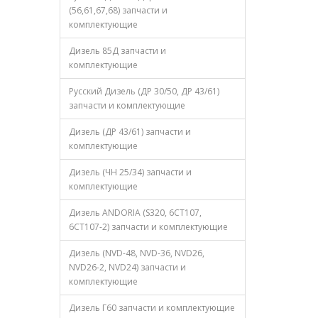
(56,61,67,68) запчасти и
комплектующие
Дизель 85Д запчасти и
комплектующие
Русский Дизель (ДР 30/50, ДР 43/61)
запчасти и комплектующие
Дизель (ДР 43/61) запчасти и
комплектующие
Дизель (ЧН 25/34) запчасти и
комплектующие
Дизель ANDORIA (S320, 6CT107,
6CT107-2) запчасти и комплектующие
Дизель (NVD-48, NVD-36, NVD26,
NVD26-2, NVD24) запчасти и
комплектующие
Дизель Г60 запчасти и комплектующие