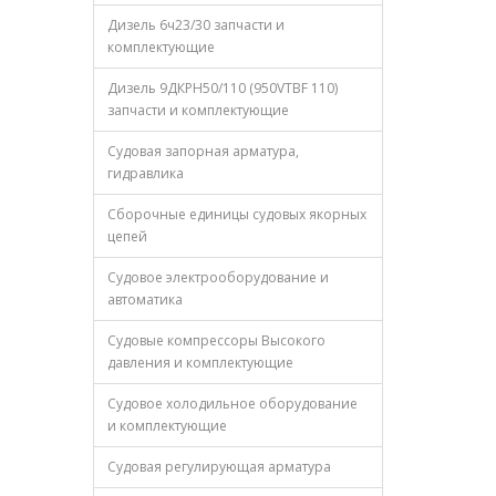
Дизель 6ч23/30 запчасти и
комплектующие
Дизель 9ДКРН50/110 (950VTBF 110)
запчасти и комплектующие
Судовая запорная арматура,
гидравлика
Сборочные единицы судовых якорных
цепей
Судовое электрооборудование и
автоматика
Судовые компрессоры Высокого
давления и комплектующие
Судовое холодильное оборудование
и комплектующие
Судовая регулирующая арматура