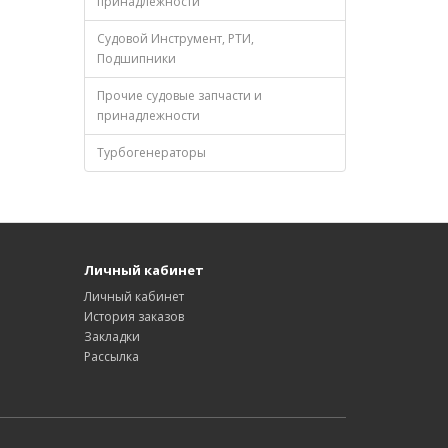
принадлежности
Судовой Инструмент, РТИ,
Подшипники
Прочие судовые запчасти и
принадлежности
Турбогенераторы
Личный кабинет
Личный кабинет
История заказов
Закладки
Рассылка