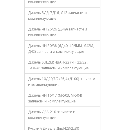
комплектующие
Дизель 3Д6, 7Д16, Д12 запчасти и
комплектующие
Дизель ЧН 26/26 (Д-49) запчасти и
комплектующие
Дизель ЧН 30/38 (6Д40, 40ДММ, Д42М,
Д42) запчасти и комплектующие
Дизель SULZER 4ВАН-22 (ЧН 22/32),
ТАД-48 запчасти и комплектующие
Дизель 10Д20,7/2х25,4 (Д100) запчасти
и комплектующие
Дизель ЧН 16/17 (М-503, М-504)
запчасти и комплектующие
Дизель ДРА-210 запчасти и
комплектующие
Русский Дизель ДпрН23/2х30