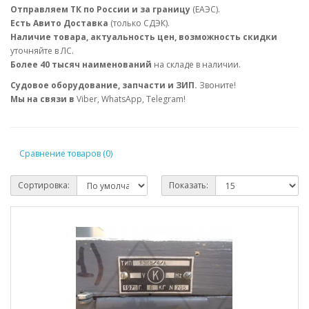
Отправляем ТК по России и за границу
(ЕАЭС).
Есть Авито Доставка
(только СДЭК).
Наличие товара, актуальность цен, возможность скидки
уточняйте в ЛС.
Более 40 тысяч наименований
на складе в наличии.
Судовое оборудование, запчасти и ЗИП.
Звоните!
Мы на связи в
Viber, WhatsApp, Telegram!
Сравнение товаров (0)
Сортировка:
Показать: