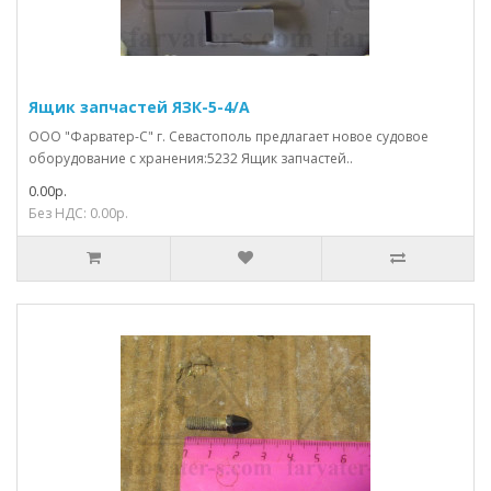
Ящик запчастей ЯЗК-5-4/А
ООО "Фарватер-С" г. Севастополь предлагает новое судовое
оборудование с хранения:5232 Ящик запчастей..
0.00р.
Без НДС: 0.00р.