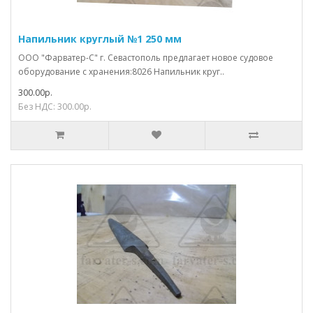
Напильник круглый №1 250 мм
ООО "Фарватер-С" г. Севастополь предлагает новое судовое
оборудование с хранения:8026 Напильник круг..
300.00р.
Без НДС: 300.00р.