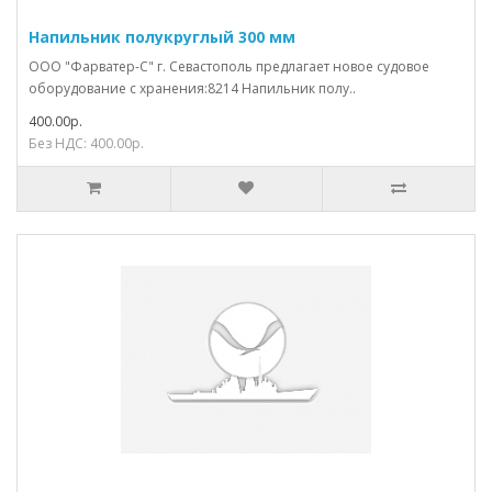
Напильник полукруглый 300 мм
ООО "Фарватер-С" г. Севастополь предлагает новое судовое
оборудование с хранения:8214 Напильник полу..
400.00р.
Без НДС: 400.00р.