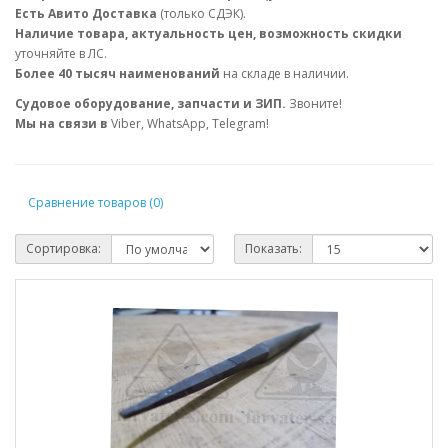
Есть Авито Доставка
(только СДЭК).
Наличие товара, актуальность цен, возможность скидки
уточняйте в ЛС.
Более 40 тысяч наименований
на складе в наличии.
Судовое оборудование, запчасти и ЗИП.
Звоните!
Мы на связи в
Viber, WhatsApp, Telegram!
Сравнение товаров (0)
Сортировка:
Показать: