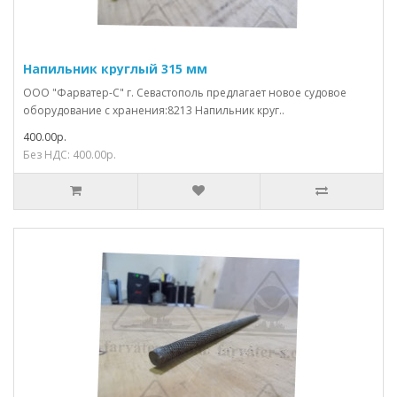
Напильник круглый 315 мм
ООО "Фарватер-С" г. Севастополь предлагает новое судовое
оборудование с хранения:8213 Напильник круг..
400.00р.
Без НДС: 400.00р.