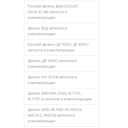
Русский Дизель ДпрН23/2х30
(56,61,67,68) запчасти и
комплектующие
Дизель 85Д запчасти и
комплектующие
Русский Дизель (ДР 30/50, ДР 43/61)
запчасти и комплектующие
Дизель (ДР 43/61) запчасти и
комплектующие
Дизель (ЧН 25/34) запчасти и
комплектующие
Дизель ANDORIA (S320, 6CT107,
6CT107-2) запчасти и комплектующие
Дизель (NVD-48, NVD-36, NVD26,
NVD26-2, NVD24) запчасти и
комплектующие