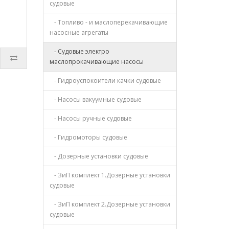
судовые
- Топливо - и маслоперекачивающие
насосные агрегаты
- Судовые электро
маслопрокачивающие насосы
- Гидроуспокоители качки судовые
- Насосы вакуумные судовые
- Насосы ручные судовые
- Гидромоторы судовые
- Дозерные установки судовые
- ЗиП комплект 1.Дозерные установки
судовые
- ЗиП комплект 2.Дозерные установки
судовые