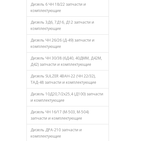
Дизель 6 ЧН 18/22 запчасти и
комплектующие
Дизель 3Д6, 7Д16, Д12 запчасти и
комплектующие
Дизель ЧН 26/26 (Д-49) запчасти и
комплектующие
Дизель ЧН 30/38 (6Д40, 40ДММ, Д42М,
Д42) запчасти и комплектующие
Дизель SULZER 4ВАН-22 (ЧН 22/32),
ТАД-48 запчасти и комплектующие
Дизель 10Д20,7/2х25,4 (Д100) запчасти
и комплектующие
Дизель ЧН 16/17 (М-503, М-504)
запчасти и комплектующие
Дизель ДРА-210 запчасти и
комплектующие