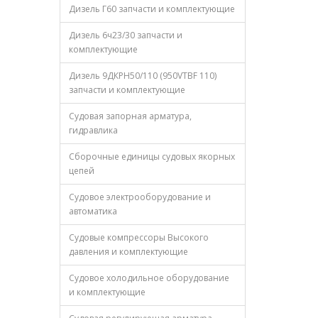
Дизель Г60 запчасти и комплектующие
Дизель 6ч23/30 запчасти и
комплектующие
Дизель 9ДКРН50/110 (950VTBF 110)
запчасти и комплектующие
Судовая запорная арматура,
гидравлика
Сборочные единицы судовых якорных
цепей
Судовое электрооборудование и
автоматика
Судовые компрессоры Высокого
давления и комплектующие
Судовое холодильное оборудование
и комплектующие