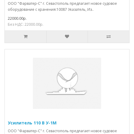
ООО "Фарватер-С" г. Севастополь предлагает новое судовое
оборудование с хранения:10087 Указатель, Из..
22000.00р.
Без НДС: 22000.00р.
Усилитель 110 В У-1М
ООО "Фарватер-С" г. Севастополь предлагает новое судовое