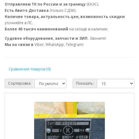
Отправляем ТК по России и за границу
(ЕАЭС).
Есть Авито Доставка
(только СДЭК).
Наличие товара, актуальность цен, возможность скидки
уточняйте в ЛС.
Более 40 тысяч наименований
на складе в наличии.
Судовое оборудование, запчасти и ЗИП.
Звоните!
Мы на связи в
Viber, WhatsApp, Telegram!
Сравнение товаров (0)
Сортировка:
Показать: