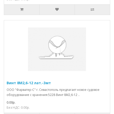
Винт 8М2,6-12 лат.-3мт
ООО "Фарватер-С" г. Севастополь предлагает новое судовое
оборудование с хранения:5228 Винт 8М2,6-12 ..
0.00р.
Без НДС: 0.00р.