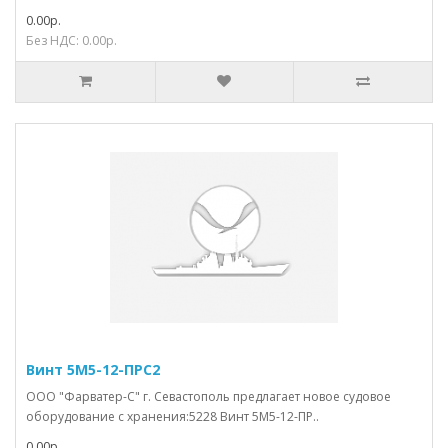
0.00р.
Без НДС: 0.00р.
Винт 5М5-12-ПРС2
ООО "Фарватер-С" г. Севастополь предлагает новое судовое
оборудование с хранения:5228 Винт 5М5-12-ПР..
0.00р.