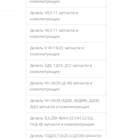
комплектующие
Дизель Ч9,5-11 запчасти и
комплектующие
Дизель Ч8,5-11 запчасти и
комплектующие
Дизель 6 ЧН 18/22 запчасти и
комплектующие
Дизель 3Д6, 7Д16, Д12 запчасти и
комплектующие
Дизель ЧН 26/26 (Д-49) запчасти и
комплектующие
Дизель ЧН 30/38 (6Д40, 40ДММ, Д42М,
Д42) запчасти и комплектующие
Дизель SULZER 4ВАН-22 (ЧН 22/32),
ТАД-48 запчасти и комплектующие
Дизель 10Д20,7/2х25,4 (Д100) запчасти