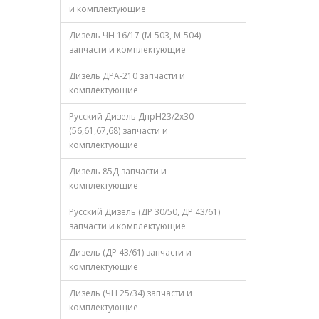
и комплектующие
Дизель ЧН 16/17 (М-503, М-504)
запчасти и комплектующие
Дизель ДРА-210 запчасти и
комплектующие
Русский Дизель ДпрН23/2х30
(56,61,67,68) запчасти и
комплектующие
Дизель 85Д запчасти и
комплектующие
Русский Дизель (ДР 30/50, ДР 43/61)
запчасти и комплектующие
Дизель (ДР 43/61) запчасти и
комплектующие
Дизель (ЧН 25/34) запчасти и
комплектующие