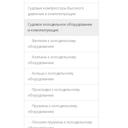
Судовые компрессоры Высокого
давления и комплектующие
Судовое холодильное оборудование
и комплектующие
- Вентили к холодильному
оборудованию
- Клапаны к холодильному
оборудованию
- Кольца к холодильному
оборудованию
- Прокладки к холодильному
оборудованию
- Пружины к холодильному
оборудованию
- Плоские пружины к холодильному
оборудованию