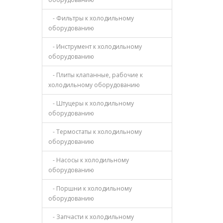
- Фильтры к холодильному
оборудованию
- Инструмент к холодильному
оборудованию
- Плиты клапанные, рабочие к
холодильному оборудованию
- Штуцеры к холодильному
оборудованию
- Термостаты к холодильному
оборудованию
- Насосы к холодильному
оборудованию
- Поршни к холодильному
оборудованию
- Запчасти к холодильному