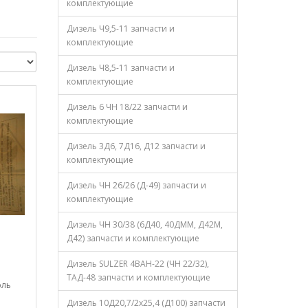
комплектующие
Дизель Ч9,5-11 запчасти и
комплектующие
Дизель Ч8,5-11 запчасти и
комплектующие
Дизель 6 ЧН 18/22 запчасти и
комплектующие
Дизель 3Д6, 7Д16, Д12 запчасти и
комплектующие
Дизель ЧН 26/26 (Д-49) запчасти и
комплектующие
Дизель ЧН 30/38 (6Д40, 40ДММ, Д42М,
Д42) запчасти и комплектующие
Дизель SULZER 4ВАН-22 (ЧН 22/32),
ТАД-48 запчасти и комплектующие
оль
Дизель 10Д20,7/2х25,4 (Д100) запчасти