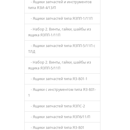
- Ящики запчастей и инструментов
типа ЯЗИ-4/13/П
- Ящики запчастей типа ЯЗПП-1/11П
- Набор 2. Винты, гайки, шайбы из
ящика ЯЗПП-1/11П
- Ящики запчастей типа ЯЗПП-5/11П с
ТЛД
- Набор 2. Винты, гайки, шайбы из
ящика ЯЗПП-5/11П
- Ящики запчастей типа ЯЗ-801-1
- Ящики с инструментом типа ЯЗ-801-
1
- Ящики запчастей типа ЯЗПС-2
- Ящики запчастей типа ЯЗП6/11/П
- Ящики запчастей типа ЯЗ-801