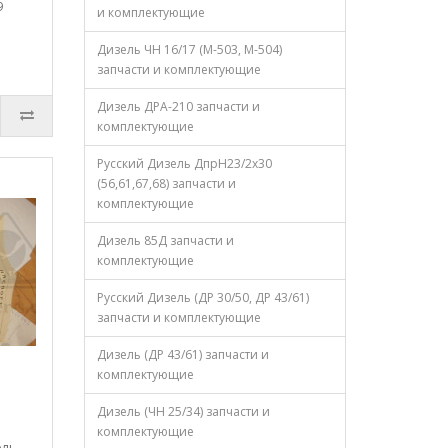
9
и комплектующие
Дизель ЧН 16/17 (М-503, М-504)
запчасти и комплектующие
Дизель ДРА-210 запчасти и
комплектующие
Русский Дизель ДпрН23/2х30
(56,61,67,68) запчасти и
комплектующие
Дизель 85Д запчасти и
комплектующие
Русский Дизель (ДР 30/50, ДР 43/61)
запчасти и комплектующие
Дизель (ДР 43/61) запчасти и
комплектующие
Дизель (ЧН 25/34) запчасти и
комплектующие
оль