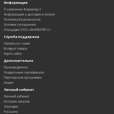
Информация
О компании Фарватер-С
Информация о доставке и оплате
Политика Безопасности
Условия соглашения
Площадки ООО «ФАРВАТЕР-С»
Служба поддержки
Связаться с нами
Возврат товара
Карта сайта
Дополнительно
Производители
Подарочные сертификаты
Партнёрская программа
Акции
Личный кабинет
Личный кабинет
История заказов
Закладки
Рассылка