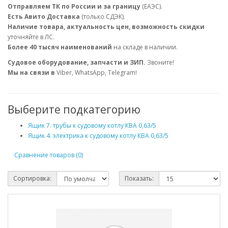
Отправляем ТК по России и за границу
(ЕАЭС).
Есть Авито Доставка
(только СДЭК).
Наличие товара, актуальность цен, возможность скидки
уточняйте в ЛС.
Более 40 тысяч наименований
на складе в наличии.
Судовое оборудование, запчасти и ЗИП.
Звоните!
Мы на связи в
Viber, WhatsApp, Telegram!
Выберите подкатегорию
Ящик 7. трубы к судовому котлу КВА 0,63/5
Ящик 4. электрика к судовому котлу КВА 0,63/5
Сравнение товаров (0)
Сортировка:
Показать: