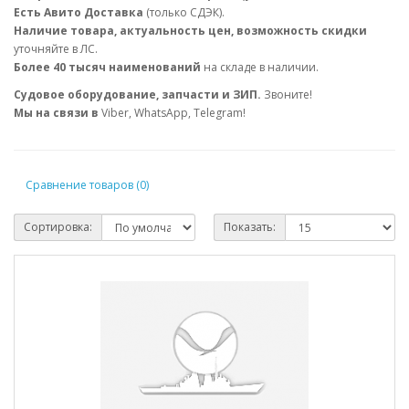
Есть Авито Доставка
(только СДЭК).
Наличие товара, актуальность цен, возможность скидки
уточняйте в ЛС.
Более 40 тысяч наименований
на складе в наличии.
Судовое оборудование, запчасти и ЗИП.
Звоните!
Мы на связи в
Viber, WhatsApp, Telegram!
Сравнение товаров (0)
Сортировка:
Показать: