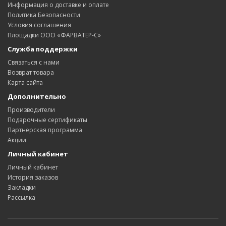
Информация о доставке и оплате
Политика Безопасности
Условия соглашения
Площадки ООО «ФАРВАТЕР-С»
Служба поддержки
Связаться с нами
Возврат товара
Карта сайта
Дополнительно
Производители
Подарочные сертификаты
Партнёрская программа
Акции
Личный кабинет
Личный кабинет
История заказов
Закладки
Рассылка