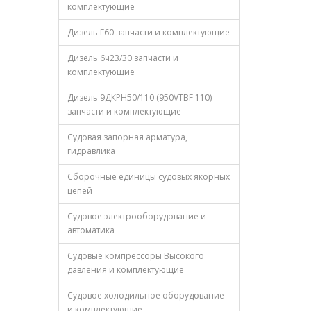
комплектующие
Дизель Г60 запчасти и комплектующие
Дизель 6ч23/30 запчасти и
комплектующие
Дизель 9ДКРН50/110 (950VTBF 110)
запчасти и комплектующие
Судовая запорная арматура,
гидравлика
Сборочные единицы судовых якорных
цепей
Судовое электрооборудование и
автоматика
Судовые компрессоры Высокого
давления и комплектующие
Судовое холодильное оборудование
и комплектующие