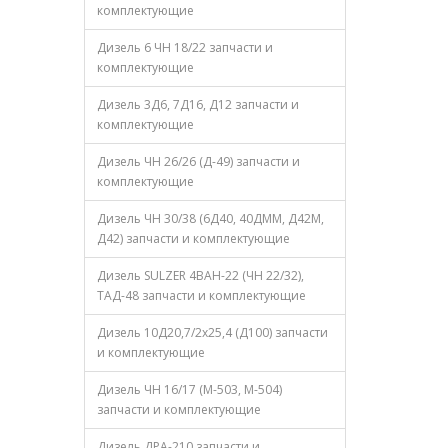
комплектующие
Дизель 6 ЧН 18/22 запчасти и
комплектующие
Дизель 3Д6, 7Д16, Д12 запчасти и
комплектующие
Дизель ЧН 26/26 (Д-49) запчасти и
комплектующие
Дизель ЧН 30/38 (6Д40, 40ДММ, Д42М,
Д42) запчасти и комплектующие
Дизель SULZER 4ВАН-22 (ЧН 22/32),
ТАД-48 запчасти и комплектующие
Дизель 10Д20,7/2х25,4 (Д100) запчасти
и комплектующие
Дизель ЧН 16/17 (М-503, М-504)
запчасти и комплектующие
Дизель ДРА-210 запчасти и