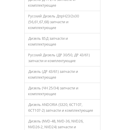
комплектующие
Русский Дизель ДпрН23/2х30
(56,61,67,68) запчасти и
комплектующие
Дизель 85Д запчасти и
комплектующие
Русский Дизель (ДР 30/50, ДР 43/61)
запчасти и комплектующие
Дизель (ДР 43/61) запчасти и
комплектующие
Дизель (ЧН 25/34) запчасти и
комплектующие
Дизель ANDORIA (S320, 6CT107,
6CT107-2) запчасти и комплектующие
Дизель (NVD-48, NVD-36, NVD26,
NVD26-2, NVD24) запчасти и