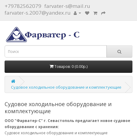
+79782562079
farvater-s@mail.ru
farvater-s.2007@yandex.ru
Товаров: 0 (0.00р.)
Судовое холодильное оборудование и комплектующие
Судовое холодильное оборудование и
комплектующие
ООО "Фарватер-С" г. Севастополь предлагает новое судовое
оборудование с хранения:
Судовое холодильное оборудование и комплектующие