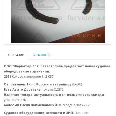
Описание
Отзывов (0)
ООО "Фарватер-С" г. Севастополь предлагает новое судовое
оборудование с хранения:
2551
Кольцо стопорное 1ч2-035
Отправляем ТК по России и за границу
(ЕАЭС).
Есть Авито Доставка
(только СДЭК).
Наличие товара, актуальность цен, возможность скидки
уточняйте в ЛС.
Более 40 тысяч наименований
на складе в наличии.
Судовое оборудование, запчасти и ЗИП.
Звоните!