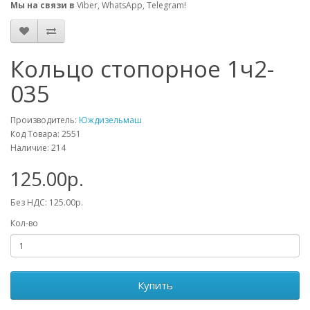
Мы на связи в
Viber, WhatsApp, Telegram!
Кольцо стопорное 1ч2-
035
Производитель:
Юждизельмаш
Код Товара: 2551
Наличие: 214
125.00р.
Без НДС: 125.00р.
Кол-во
Купить