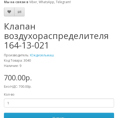
Мы на связи в
Viber, WhatsApp, Telegram!
Клапан
воздухораспределителя
164-13-021
Производитель:
Юждизельмаш
Код Товара: 3040
Наличие: 9
700.00р.
Без НДС: 700.00р.
Кол-во