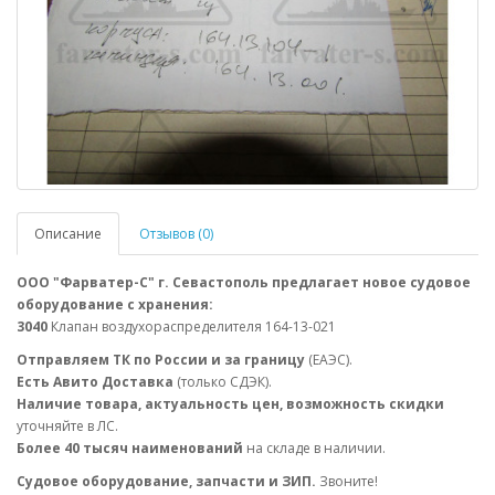
Описание
Отзывов (0)
ООО "Фарватер-С" г. Севастополь предлагает новое судовое
оборудование с хранения:
3040
Клапан воздухораспределителя 164-13-021
Отправляем ТК по России и за границу
(ЕАЭС).
Есть Авито Доставка
(только СДЭК).
Наличие товара, актуальность цен, возможность скидки
уточняйте в ЛС.
Более 40 тысяч наименований
на складе в наличии.
Судовое оборудование, запчасти и ЗИП.
Звоните!