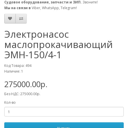
Судовое оборудование, запчасти и ЗИП.
Звоните!
Мы на связи в
Viber, WhatsApp, Telegram!
Электронасос
маслопрокачивающий
ЭМН-150/4-1
Код Товара: 494
Наличие: 1
275000.00р.
Без НДС: 275000.00р.
Кол-во