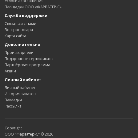
Условия соглашения
Площадки ООО «ФАРВАТЕР-С»
Служба поддержки
Связаться с нами
Возврат товара
Карта сайта
Дополнительно
Производители
Подарочные сертификаты
Партнёрская программа
Акции
Личный кабинет
Личный кабинет
История заказов
Закладки
Рассылка
Copyright
ООО "Фарватер-С" © 2026