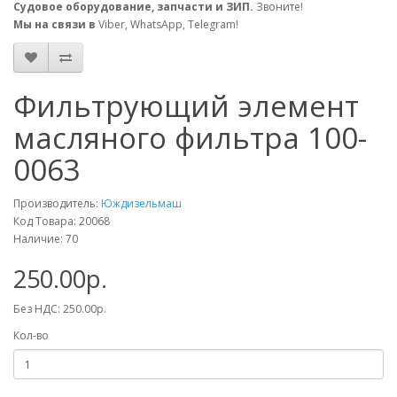
Судовое оборудование, запчасти и ЗИП.
Звоните!
Мы на связи в
Viber, WhatsApp, Telegram!
Фильтрующий элемент
масляного фильтра 100-
0063
Производитель:
Юждизельмаш
Код Товара: 20068
Наличие: 70
250.00р.
Без НДС: 250.00р.
Кол-во