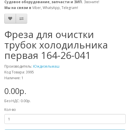
Судовое оборудование, запчасти и ЗИП.
Звоните!
Мы на связи в
Viber, WhatsApp, Telegram!
Фреза для очистки
трубок холодильника
первая 164-26-041
Производитель:
Юждизельмаш
Код Товара: 3995
Наличие: 1
0.00р.
Без НДС: 0.00р.
Кол-во