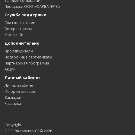
Условия соглашения
Площадки ООО «ФАРВАТЕР-С»
Служба поддержки
Связаться с нами
Возврат товара
Карта сайта
Дополнительно
Производители
Подарочные сертификаты
Партнёрская программа
Акции
Личный кабинет
Личный кабинет
История заказов
Закладки
Рассылка
Copyright
ООО "Фарватер-С" © 2026