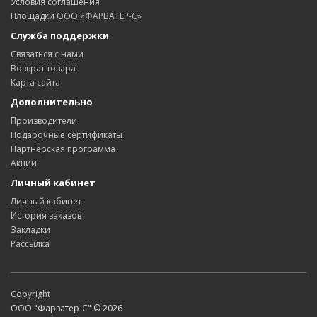
Условия соглашения
Площадки ООО «ФАРВАТЕР-С»
Служба поддержки
Связаться с нами
Возврат товара
Карта сайта
Дополнительно
Производители
Подарочные сертификаты
Партнёрская программа
Акции
Личный кабинет
Личный кабинет
История заказов
Закладки
Рассылка
Copyright
ООО "Фарватер-С" © 2026