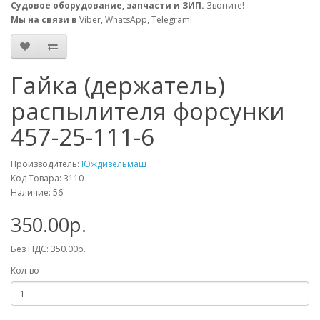
Судовое оборудование, запчасти и ЗИП.
Звоните!
Мы на связи в
Viber, WhatsApp, Telegram!
Гайка (держатель)
распылителя форсунки
457-25-111-6
Производитель:
Юждизельмаш
Код Товара: 3110
Наличие: 56
350.00р.
Без НДС: 350.00р.
Кол-во