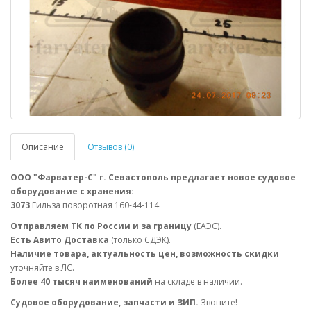
Описание
Отзывов (0)
ООО "Фарватер-С" г. Севастополь предлагает новое судовое
оборудование с хранения:
3073
Гильза поворотная 160-44-114
Отправляем ТК по России и за границу
(ЕАЭС).
Есть Авито Доставка
(только СДЭК).
Наличие товара, актуальность цен, возможность скидки
уточняйте в ЛС.
Более 40 тысяч наименований
на складе в наличии.
Судовое оборудование, запчасти и ЗИП.
Звоните!