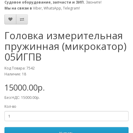
Судовое оборудование, запчасти и ЗИП.
Звоните!
Мы на связи в
Viber, WhatsApp, Telegram!
Головка измерительная
пружинная (микрокатор)
05ИГПВ
Код Товара: 7542
Наличие: 18
15000.00р.
Без НДС: 15000.00р.
Кол-во