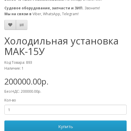
Судовое оборудование, запчасти и ЗИП.
Звоните!
Мы на связи в
Viber, WhatsApp, Telegram!
Холодильная установка
МАК-15У
Код Товара: 893
Наличие: 1
200000.00р.
Без НДС: 200000.00р.
Кол-во
Купить