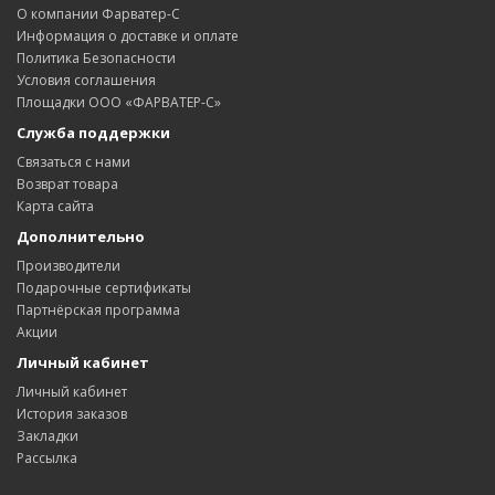
О компании Фарватер-С
Информация о доставке и оплате
Политика Безопасности
Условия соглашения
Площадки ООО «ФАРВАТЕР-С»
Служба поддержки
Связаться с нами
Возврат товара
Карта сайта
Дополнительно
Производители
Подарочные сертификаты
Партнёрская программа
Акции
Личный кабинет
Личный кабинет
История заказов
Закладки
Рассылка