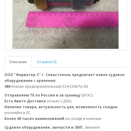
Описание
Отзывов (0)
ООО "Фарватер-С" г. Севастополь предлагает новое судовое
оборудование с хранения:
486
Клапан предохранительный 524-Е346 Рр-80
Отправляем ТК по России и за границу
(ЕАЭС).
Есть Авито Доставка
(только СДЭК).
Наличие товара, актуальность цен, возможность скидки
уточняйте в ЛС.
Более 40 тысяч наименований
на складе в наличии.
Судовое оборудование, запчасти и ЗИП.
Звоните!