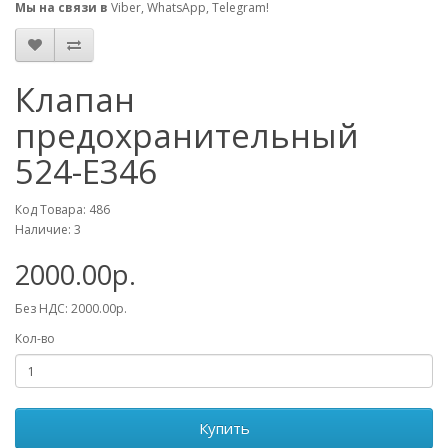
Мы на связи в
Viber, WhatsApp, Telegram!
Клапан
предохранительный
524-Е346
Код Товара: 486
Наличие: 3
2000.00р.
Без НДС: 2000.00р.
Кол-во
Купить