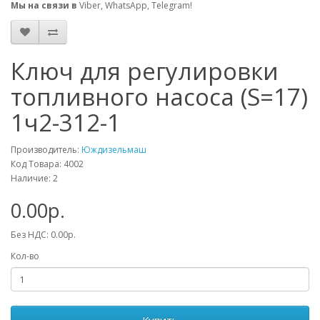
Мы на связи в
Viber, WhatsApp, Telegram!
Ключ для регулировки
топливного насоса (S=17)
1ч2-312-1
Производитель:
Юждизельмаш
Код Товара: 4002
Наличие: 2
0.00р.
Без НДС: 0.00р.
Кол-во