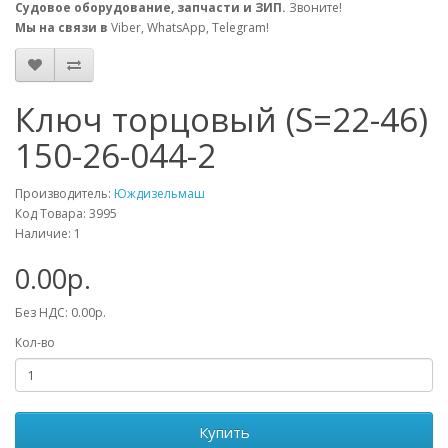
Судовое оборудование, запчасти и ЗИП.
Звоните!
Мы на связи в
Viber, WhatsApp, Telegram!
Ключ торцовый (S=22-46)
150-26-044-2
Производитель:
Юждизельмаш
Код Товара: 3995
Наличие: 1
0.00р.
Без НДС: 0.00р.
Кол-во
Купить