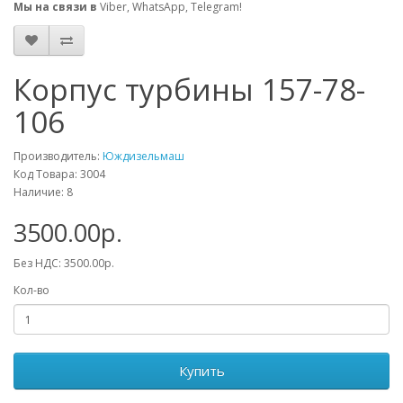
Мы на связи в
Viber, WhatsApp, Telegram!
Корпус турбины 157-78-
106
Производитель:
Юждизельмаш
Код Товара: 3004
Наличие: 8
3500.00р.
Без НДС: 3500.00р.
Кол-во
Купить