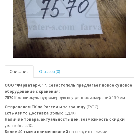
Описание
Отзывов (0)
ООО "Фарватер-С" г. Севастополь предлагает новое судовое
оборудование с хранения:
7570
Кронциркуль-нутромер для внутренних измерений 150 мм
Отправляем ТК по России и за границу
(ЕАЭС).
Есть Авито Доставка
(только СДЭК).
Наличие товара, актуальность цен, возможность скидки
уточняйте в ЛС.
Более 40 тысяч наименований
на складе в наличии.