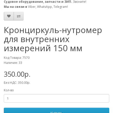
Судовое оборудование, запчасти и ЗИП.
Звоните!
Мы на связи в
Viber, WhatsApp, Telegram!
Кронциркуль-нутромер
для внутренних
измерений 150 мм
Код Товара: 7570
Наличие: 33
350.00р.
Без НДС: 350.00р.
Кол-во
Купить