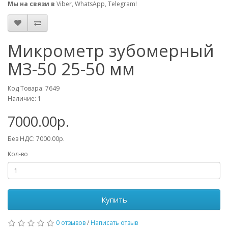
Мы на связи в
Viber, WhatsApp, Telegram!
Микрометр зубомерный
МЗ-50 25-50 мм
Код Товара: 7649
Наличие: 1
7000.00р.
Без НДС: 7000.00р.
Кол-во
Купить
0 отзывов
/
Написать отзыв