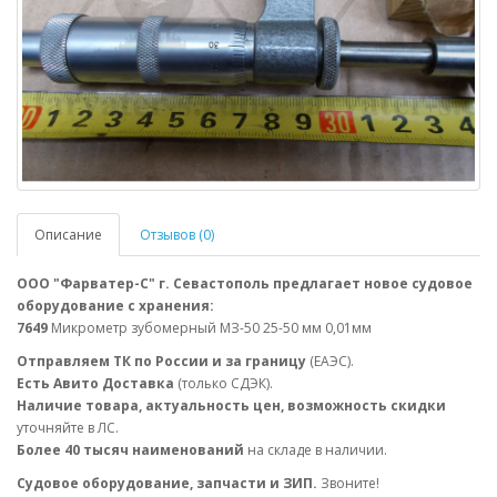
Описание
Отзывов (0)
ООО "Фарватер-С" г. Севастополь предлагает новое судовое
оборудование с хранения:
7649
Микрометр зубомерный МЗ-50 25-50 мм 0,01мм
Отправляем ТК по России и за границу
(ЕАЭС).
Есть Авито Доставка
(только СДЭК).
Наличие товара, актуальность цен, возможность скидки
уточняйте в ЛС.
Более 40 тысяч наименований
на складе в наличии.
Судовое оборудование, запчасти и ЗИП.
Звоните!