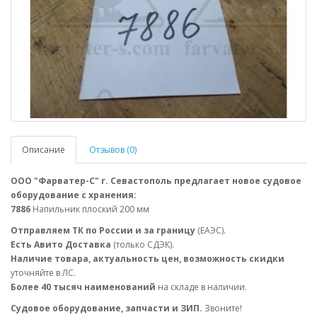
Описание
Отзывов (0)
ООО "Фарватер-С" г. Севастополь предлагает новое судовое
оборудование с хранения:
7886
Напильник плоский 200 мм
Отправляем ТК по России и за границу
(ЕАЭС).
Есть Авито Доставка
(только СДЭК).
Наличие товара, актуальность цен, возможность скидки
уточняйте в ЛС.
Более 40 тысяч наименований
на складе в наличии.
Судовое оборудование, запчасти и ЗИП.
Звоните!