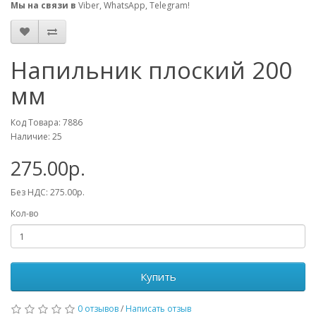
Мы на связи в
Viber, WhatsApp, Telegram!
Напильник плоский 200
мм
Код Товара: 7886
Наличие: 25
275.00р.
Без НДС: 275.00р.
Кол-во
Купить
0 отзывов
/
Написать отзыв