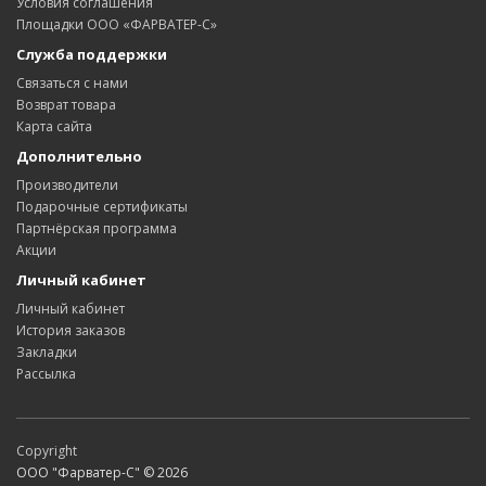
Условия соглашения
Площадки ООО «ФАРВАТЕР-С»
Служба поддержки
Связаться с нами
Возврат товара
Карта сайта
Дополнительно
Производители
Подарочные сертификаты
Партнёрская программа
Акции
Личный кабинет
Личный кабинет
История заказов
Закладки
Рассылка
Copyright
ООО "Фарватер-С" © 2026