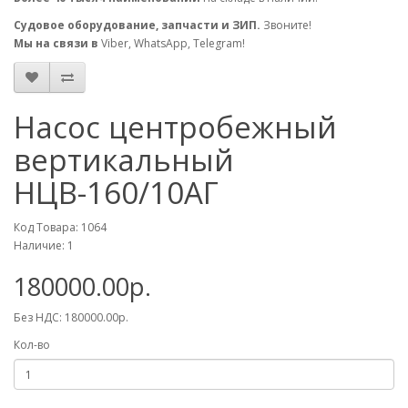
Судовое оборудование, запчасти и ЗИП.
Звоните!
Мы на связи в
Viber, WhatsApp, Telegram!
Насос центробежный
вертикальный
НЦВ-160/10АГ
Код Товара: 1064
Наличие: 1
180000.00р.
Без НДС: 180000.00р.
Кол-во