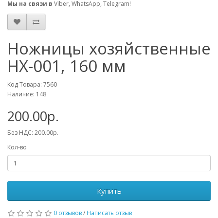
Мы на связи в
Viber, WhatsApp, Telegram!
Ножницы хозяйственные
НХ-001, 160 мм
Код Товара: 7560
Наличие: 148
200.00р.
Без НДС: 200.00р.
Кол-во
Купить
0 отзывов
/
Написать отзыв