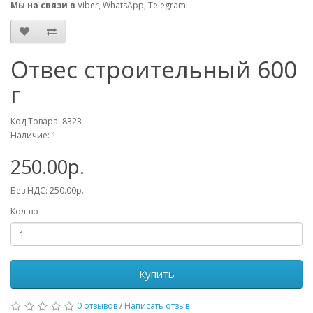
Мы на связи в
Viber, WhatsApp, Telegram!
Отвес строительный 600
г
Код Товара: 8323
Наличие: 1
250.00р.
Без НДС: 250.00р.
Кол-во
Купить
0 отзывов
/
Написать отзыв