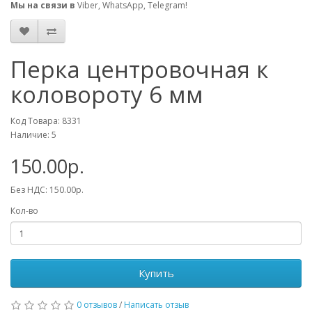
Мы на связи в
Viber, WhatsApp, Telegram!
Перка центровочная к
коловороту 6 мм
Код Товара: 8331
Наличие: 5
150.00р.
Без НДС: 150.00р.
Кол-во
Купить
0 отзывов
/
Написать отзыв