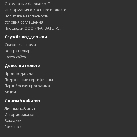
О компании Фарватер-С
Информация о доставке и оплате
Политика Безопасности
Условия соглашения
Площадки ООО «ФАРВАТЕР-С»
Служба поддержки
Связаться с нами
Возврат товара
Карта сайта
Дополнительно
Производители
Подарочные сертификаты
Партнёрская программа
Акции
Личный кабинет
Личный кабинет
История заказов
Закладки
Рассылка