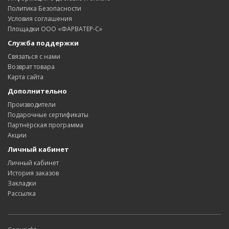
Политика Безопасности
Условия соглашения
Площадки ООО «ФАРВАТЕР-С»
Служба поддержки
Связаться с нами
Возврат товара
Карта сайта
Дополнительно
Производители
Подарочные сертификаты
Партнёрская программа
Акции
Личный кабинет
Личный кабинет
История заказов
Закладки
Рассылка