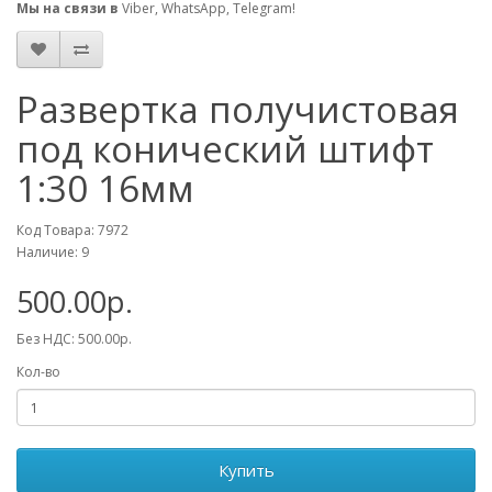
Мы на связи в
Viber, WhatsApp, Telegram!
Развертка получистовая
под конический штифт
1:30 16мм
Код Товара: 7972
Наличие: 9
500.00р.
Без НДС: 500.00р.
Кол-во
Купить