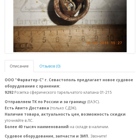
Описание
Отзывов (0)
ООО "Фарватер-С" г. Севастополь предлагает новое судовое
оборудование с хранения:
9292
Розетка сферического тарельчатого клапана 01-215
Отправляем ТК по России и за границу
(ЕАЭС).
Есть Авито Доставка
(только СДЭК).
Наличие товара, актуальность цен, возможность скидки
уточняйте в ЛС.
Более 40 тысяч наименований
на складе в наличии.
Судовое оборудование, запчасти и ЗИП.
Звоните!