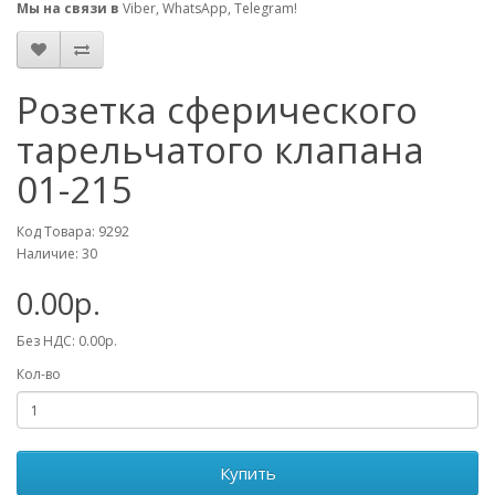
Мы на связи в
Viber, WhatsApp, Telegram!
Розетка сферического
тарельчатого клапана
01-215
Код Товара: 9292
Наличие: 30
0.00р.
Без НДС: 0.00р.
Кол-во
Купить