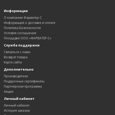
Информация
О компании Фарватер-С
Информация о доставке и оплате
Политика Безопасности
Условия соглашения
Площадки ООО «ФАРВАТЕР-С»
Служба поддержки
Связаться с нами
Возврат товара
Карта сайта
Дополнительно
Производители
Подарочные сертификаты
Партнёрская программа
Акции
Личный кабинет
Личный кабинет
История заказов